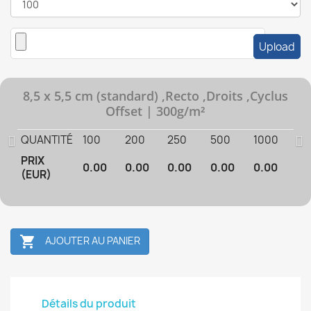
8,5 x 5,5 cm (standard) ,Recto ,Droits ,Cyclus
Offset | 300g/m²
QUANTITÉ
100
200
250
500
1000
PRIX
0.00
0.00
0.00
0.00
0.00
(EUR)

AJOUTER AU PANIER
Détails du produit