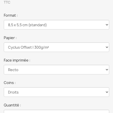
TTC
Format :
Papier :
Face imprimée :
Coins :
Quantité :