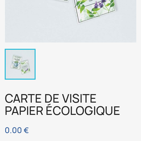
CARTE DE VISITE
PAPIER ÉCOLOGIQUE
0.00 €