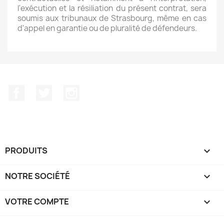
l'exécution et la résiliation du présent contrat, sera
soumis aux tribunaux de Strasbourg, même en cas
d'appel en garantie ou de pluralité de défendeurs.
Facebook
Twitter
Instagram
PRODUITS

NOTRE SOCIÉTÉ

VOTRE COMPTE
