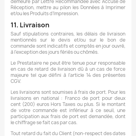
demeure par Lettre Recommandée avec Accusé de
Réception, mettre au pilon les Données à Imprimer
et/ou les Produits d’Impression.
11. Livraison
Sauf stipulations contraires, les délais de livraison
mentionnés sur le devis et/ou sur le bon de
commande sont indicatifs et comptés en jour ouvré,
à l’exception des jours fériés ou chômés.
Le Prestataire ne peut être tenue pour responsable
en cas de retard de livraison dû à un cas de force
majeure tel que défini à l’article 14 des présentes
CGV.
Les livraisons sont soumises à frais de port. Pour les
livraisons en national : Franco de port pour deux
cent (200) euros Hors Taxes ou plus. Si le montant
de votre commande est inférieur à ce seuil, une
participation aux frais de port est demandée, dont
le chiffrage se fait cas par cas.
Tout retard du fait du Client (non-respect des dates