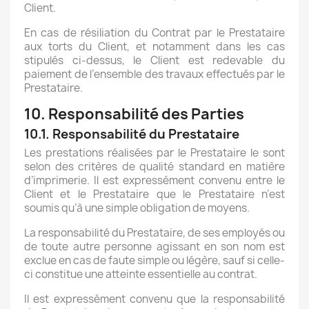
Client.
En cas de résiliation du Contrat par le Prestataire
aux torts du Client, et notamment dans les cas
stipulés ci-dessus, le Client est redevable du
paiement de l’ensemble des travaux effectués par le
Prestataire.
10. Responsabilité des Parties
10.1. Responsabilité du Prestataire
Les prestations réalisées par le Prestataire le sont
selon des critères de qualité standard en matière
d’imprimerie. Il est expressément convenu entre le
Client et le Prestataire que le Prestataire n’est
soumis qu’à une simple obligation de moyens.
La responsabilité du Prestataire, de ses employés ou
de toute autre personne agissant en son nom est
exclue en cas de faute simple ou légère, sauf si celle-
ci constitue une atteinte essentielle au contrat.
Il est expressément convenu que la responsabilité