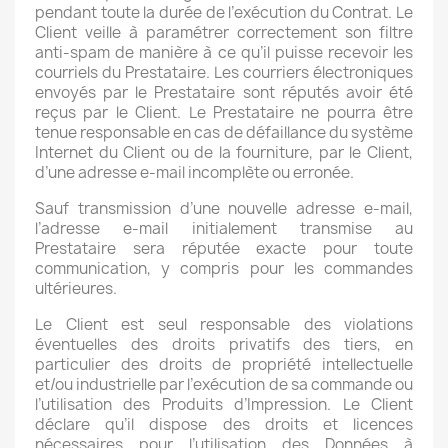
pendant toute la durée de l’exécution du Contrat. Le
Client veille à paramétrer correctement son filtre
anti-spam de manière à ce qu’il puisse recevoir les
courriels du Prestataire. Les courriers électroniques
envoyés par le Prestataire sont réputés avoir été
reçus par le Client. Le Prestataire ne pourra être
tenue responsable en cas de défaillance du système
Internet du Client ou de la fourniture, par le Client,
d’une adresse e-mail incomplète ou erronée.
Sauf transmission d’une nouvelle adresse e-mail,
l’adresse e-mail initialement transmise au
Prestataire sera réputée exacte pour toute
communication, y compris pour les commandes
ultérieures.
Le Client est seul responsable des violations
éventuelles des droits privatifs des tiers, en
particulier des droits de propriété intellectuelle
et/ou industrielle par l’exécution de sa commande ou
l’utilisation des Produits d’Impression. Le Client
déclare qu’il dispose des droits et licences
nécessaires pour l’utilisation des Données à