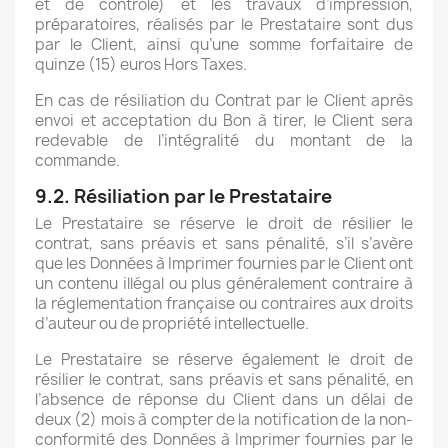
et de contrôle) et les travaux d’impression,
préparatoires, réalisés par le Prestataire sont dus
par le Client, ainsi qu’une somme forfaitaire de
quinze (15) euros Hors Taxes.
En cas de résiliation du Contrat par le Client après
envoi et acceptation du Bon à tirer, le Client sera
redevable de l’intégralité du montant de la
commande.
9.2. Résiliation par le Prestataire
Le Prestataire se réserve le droit de résilier le
contrat, sans préavis et sans pénalité, s’il s’avère
que les Données à Imprimer fournies par le Client ont
un contenu illégal ou plus généralement contraire à
la réglementation française ou contraires aux droits
d’auteur ou de propriété intellectuelle.
Le Prestataire se réserve également le droit de
résilier le contrat, sans préavis et sans pénalité, en
l’absence de réponse du Client dans un délai de
deux (2) mois à compter de la notification de la non-
conformité des Données à Imprimer fournies par le