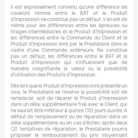
Il est expressément convenu qu’une différence de
couleurs minime entre le BAT et le Produit
d’Impression ne constitue pas un défaut. Il en est de
même pour les différences entre les épreuves ou
tirages intermédiaires et le Produit d’Impression et
les différences entre la Commande du Client et le
Produit d’Impression livré par le Prestataire dans le
cadre d’une Commande antérieure. Ne constitue
pas un défaut, les différences entre le BAT et le
Produit d’Impression qui n’influencent que de
manière insignifiante la valeur ou la possibilité
d’utilisation des Produits d’Impression.
Dès lors que le Produit d’Impression livré présente un
vice, le Prestataire se réserve la possibilité soit de
remplacer, soit de réparer le Produit d’Impression
dans un délai supplémentaire fixé avec le Client, qui
ne saurait être inférieur à quinze (15) jours ouvrés. A
défaut de remplacement ou de réparation dans un
délai supplémentaire ou en cas d’échec après deux
(2) tentatives de réparation, le Prestataire pourra
proposer le remboursement du prix moyennant