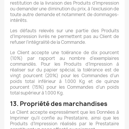
restitution de la livraison des Produits d’Impression
ou demander une diminution du prix, à l’exclusion de
toute autre demande et notamment de dommages-
intérêts.
Les défauts relevés sur une partie des Produits
d’Impression livrés ne permettent pas au Client de
refuser l’intégralité de la Commande.
Le Client accepte une tolérance de dix pourcent
(10%) par rapport au nombre d’exemplaires
commandés. Pour les Produits d’Impression à
réaliser sur du papier spécial, la tolérance est de
vingt pourcent (20%) pour les Commandes d’un
poids total inférieur à 1.000 Kg et de quinze
pourcent (15%) pour les Commandes d’un poids
total supérieur à 1.000 Kg.
13. Propriété des marchandises
Le Client accepte expressément que les Données à
Imprimer qu’il confie au Prestataire, ainsi que les
Produits d’Impression réalisés par le Prestataire