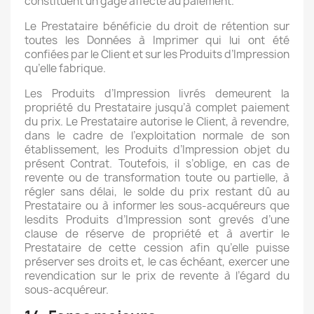
constituent un gage affecté au paiement.
Le Prestataire bénéficie du droit de rétention sur
toutes les Données à Imprimer qui lui ont été
confiées par le Client et sur les Produits d’Impression
qu’elle fabrique.
Les Produits d’Impression livrés demeurent la
propriété du Prestataire jusqu’à complet paiement
du prix. Le Prestataire autorise le Client, à revendre,
dans le cadre de l’exploitation normale de son
établissement, les Produits d’Impression objet du
présent Contrat. Toutefois, il s’oblige, en cas de
revente ou de transformation toute ou partielle, à
régler sans délai, le solde du prix restant dû au
Prestataire ou à informer les sous-acquéreurs que
lesdits Produits d’Impression sont grevés d’une
clause de réserve de propriété et à avertir le
Prestataire de cette cession afin qu’elle puisse
préserver ses droits et, le cas échéant, exercer une
revendication sur le prix de revente à l’égard du
sous-acquéreur.