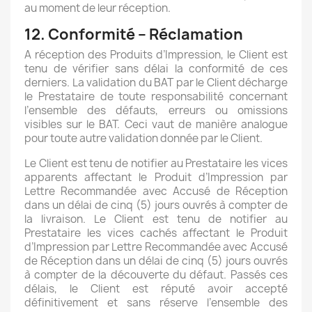
au moment de leur réception.
12. Conformité – Réclamation
A réception des Produits d’Impression, le Client est
tenu de vérifier sans délai la conformité de ces
derniers. La validation du BAT par le Client décharge
le Prestataire de toute responsabilité concernant
l’ensemble des défauts, erreurs ou omissions
visibles sur le BAT. Ceci vaut de manière analogue
pour toute autre validation donnée par le Client.
Le Client est tenu de notifier au Prestataire les vices
apparents affectant le Produit d’Impression par
Lettre Recommandée avec Accusé de Réception
dans un délai de cinq (5) jours ouvrés à compter de
la livraison. Le Client est tenu de notifier au
Prestataire les vices cachés affectant le Produit
d’Impression par Lettre Recommandée avec Accusé
de Réception dans un délai de cinq (5) jours ouvrés
à compter de la découverte du défaut. Passés ces
délais, le Client est réputé avoir accepté
définitivement et sans réserve l’ensemble des