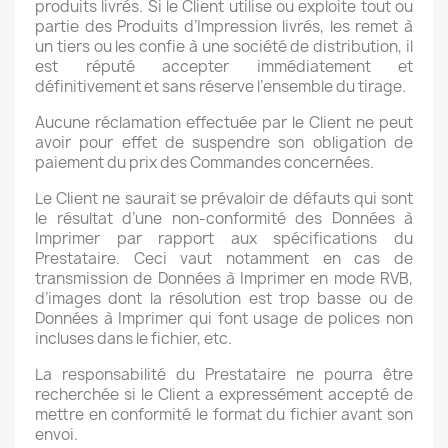
produits livrés. Si le Client utilise ou exploite tout ou
partie des Produits d’Impression livrés, les remet à
un tiers ou les confie à une société de distribution, il
est réputé accepter immédiatement et
définitivement et sans réserve l’ensemble du tirage.
Aucune réclamation effectuée par le Client ne peut
avoir pour effet de suspendre son obligation de
paiement du prix des Commandes concernées.
Le Client ne saurait se prévaloir de défauts qui sont
le résultat d’une non-conformité des Données à
Imprimer par rapport aux spécifications du
Prestataire. Ceci vaut notamment en cas de
transmission de Données à Imprimer en mode RVB,
d’images dont la résolution est trop basse ou de
Données à Imprimer qui font usage de polices non
incluses dans le fichier, etc.
La responsabilité du Prestataire ne pourra être
recherchée si le Client a expressément accepté de
mettre en conformité le format du fichier avant son
envoi.