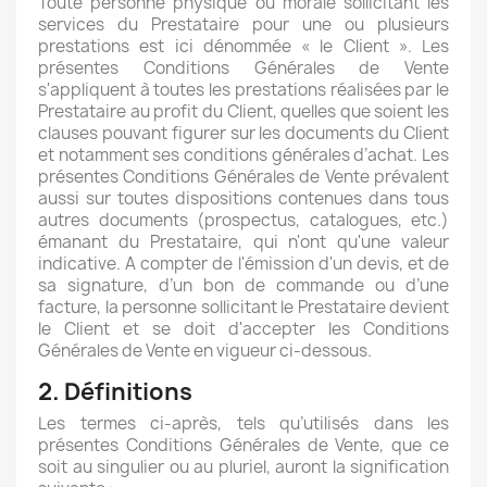
Toute personne physique ou morale sollicitant les
services du Prestataire pour une ou plusieurs
prestations est ici dénommée « le Client ». Les
présentes Conditions Générales de Vente
s'appliquent à toutes les prestations réalisées par le
Prestataire au profit du Client, quelles que soient les
clauses pouvant figurer sur les documents du Client
et notamment ses conditions générales d’achat. Les
présentes Conditions Générales de Vente prévalent
aussi sur toutes dispositions contenues dans tous
autres documents (prospectus, catalogues, etc.)
émanant du Prestataire, qui n'ont qu'une valeur
indicative. A compter de l'émission d'un devis, et de
sa signature, d’un bon de commande ou d’une
facture, la personne sollicitant le Prestataire devient
le Client et se doit d'accepter les Conditions
Générales de Vente en vigueur ci-dessous.
2. Définitions
Les termes ci-après, tels qu’utilisés dans les
présentes Conditions Générales de Vente, que ce
soit au singulier ou au pluriel, auront la signification