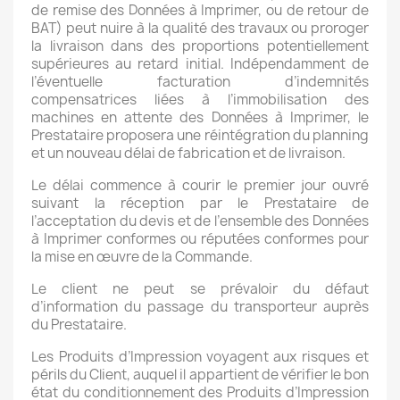
de remise des Données à Imprimer, ou de retour de
BAT) peut nuire à la qualité des travaux ou proroger
la livraison dans des proportions potentiellement
supérieures au retard initial. Indépendamment de
l’éventuelle facturation d’indemnités
compensatrices liées à l’immobilisation des
machines en attente des Données à Imprimer, le
Prestataire proposera une réintégration du planning
et un nouveau délai de fabrication et de livraison.
Le délai commence à courir le premier jour ouvré
suivant la réception par le Prestataire de
l’acceptation du devis et de l’ensemble des Données
à Imprimer conformes ou réputées conformes pour
la mise en œuvre de la Commande.
Le client ne peut se prévaloir du défaut
d’information du passage du transporteur auprès
du Prestataire.
Les Produits d’Impression voyagent aux risques et
périls du Client, auquel il appartient de vérifier le bon
état du conditionnement des Produits d’Impression