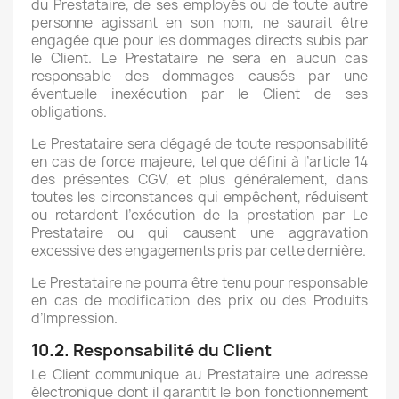
du Prestataire, de ses employés ou de toute autre
personne agissant en son nom, ne saurait être
engagée que pour les dommages directs subis par
le Client. Le Prestataire ne sera en aucun cas
responsable des dommages causés par une
éventuelle inexécution par le Client de ses
obligations.
Le Prestataire sera dégagé de toute responsabilité
en cas de force majeure, tel que défini à l’article 14
des présentes CGV, et plus généralement, dans
toutes les circonstances qui empêchent, réduisent
ou retardent l’exécution de la prestation par Le
Prestataire ou qui causent une aggravation
excessive des engagements pris par cette dernière.
Le Prestataire ne pourra être tenu pour responsable
en cas de modification des prix ou des Produits
d’Impression.
10.2. Responsabilité du Client
Le Client communique au Prestataire une adresse
électronique dont il garantit le bon fonctionnement