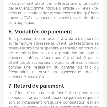
préalablement établi par le Prestataire et accepté
par le Client, comme indiqué à l’article 3 « Devis » ci-
dessus. Le montant des prestations est indiqué hors
taxes ; la TVA en vigueur au moment de la facturation
sera appliquée.
6. Modalités de paiement
Tout paiement doit intervenir à la date mentionnée
sur la facture adressée au Client. Le Prestataire se
réserve le droit de suspendre les travaux en cours ou
de retenir la livraison de la prestation tant que le
paiement intégral n’aura pas été effectué par le
Client. Cette suspension ne pourra être considérée
comme une résiliation du contrat du fait du
Prestataire, ni ouvrir un quelconque droit à
indemnité pour le Client.
7. Retard de paiement
Le Client n’est nullement fondé à suspendre ou
compenser un paiement pour quelque raison que ce
soit et notamment lorsqu’une contestation est en