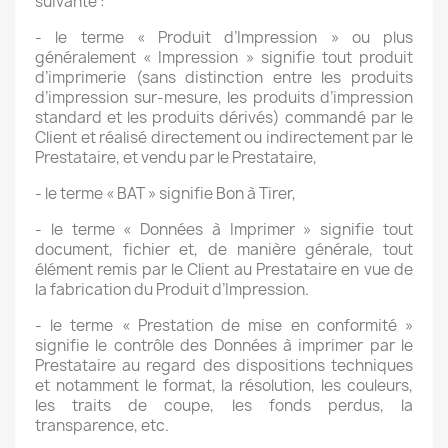
suivante :
- le terme « Produit d’Impression » ou plus
généralement « Impression » signifie tout produit
d’imprimerie (sans distinction entre les produits
d’impression sur-mesure, les produits d’impression
standard et les produits dérivés) commandé par le
Client et réalisé directement ou indirectement par le
Prestataire, et vendu par le Prestataire,
- le terme « BAT » signifie Bon à Tirer,
- le terme « Données à Imprimer » signifie tout
document, fichier et, de manière générale, tout
élément remis par le Client au Prestataire en vue de
la fabrication du Produit d’Impression.
- le terme « Prestation de mise en conformité »
signifie le contrôle des Données à imprimer par le
Prestataire au regard des dispositions techniques
et notamment le format, la résolution, les couleurs,
les traits de coupe, les fonds perdus, la
transparence, etc.