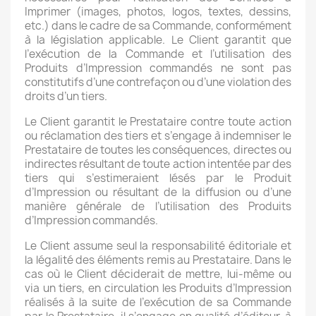
Imprimer (images, photos, logos, textes, dessins,
etc.) dans le cadre de sa Commande, conformément
à la législation applicable. Le Client garantit que
l’exécution de la Commande et l’utilisation des
Produits d’Impression commandés ne sont pas
constitutifs d’une contrefaçon ou d’une violation des
droits d’un tiers.
Le Client garantit le Prestataire contre toute action
ou réclamation des tiers et s’engage à indemniser le
Prestataire de toutes les conséquences, directes ou
indirectes résultant de toute action intentée par des
tiers qui s’estimeraient lésés par le Produit
d’Impression ou résultant de la diffusion ou d’une
manière générale de l’utilisation des Produits
d’Impression commandés.
Le Client assume seul la responsabilité éditoriale et
la légalité des éléments remis au Prestataire. Dans le
cas où le Client déciderait de mettre, lui-même ou
via un tiers, en circulation les Produits d’Impression
réalisés à la suite de l’exécution de sa Commande