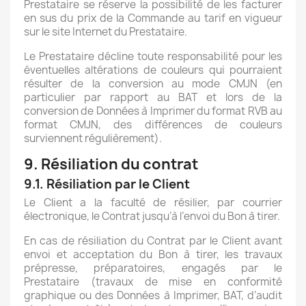
Prestataire se réserve la possibilité de les facturer
en sus du prix de la Commande au tarif en vigueur
sur le site Internet du Prestataire.
Le Prestataire décline toute responsabilité pour les
éventuelles altérations de couleurs qui pourraient
résulter de la conversion au mode CMJN (en
particulier par rapport au BAT et lors de la
conversion de Données à Imprimer du format RVB au
format CMJN, des différences de couleurs
surviennent régulièrement).
9. Résiliation du contrat
9.1. Résiliation par le Client
Le Client a la faculté de résilier, par courrier
électronique, le Contrat jusqu’à l’envoi du Bon à tirer.
En cas de résiliation du Contrat par le Client avant
envoi et acceptation du Bon à tirer, les travaux
prépresse, préparatoires, engagés par le
Prestataire (travaux de mise en conformité
graphique ou des Données à Imprimer, BAT, d’audit