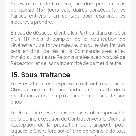
Si l’évènement de force majeure dure pendant plus
de quinze (15) jours calendaires consécutifs, les
Parties entreront en contact pour examiner les
mesures à prendre.
En cas de désaccord entre les Parties, dans un délai
d’un (1) mois à compter de la notification de
l’évènement de force majeure, chacune des Parties
sera en droit de résilier la Commande avec effet
immédiat, par Lettre Recommandée avec Accusé de
Réception, et ce, sans indemnité de part et d’autre.
15. Sous-traitance
Le Prestataire est expressément autorisé par le
Client à sous-traiter une partie ou la totalité de la
prestation à une ou plusieurs entreprises de son
choix.
Le Prestataire reste dans ce cas seule responsable
de la bonne exécution du Contrat envers le Client, à
l’exception de la prestation de transport, pour
laquelle le Client fera son affaire personnelle de tout