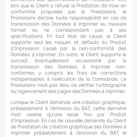
lors que le Client a refusé la Prestation de mise en
conformité proposée par le Prestataire, le
Prestataire décline toute responsabilité en cas de
transmission des Données à Imprimer au mauvais
format ou ne correspondant pas à ses
spécifications. En tout état de cause, le Client
supporte seul les risques et défauts du Produit
d’Impression causé par la non-conformité des
Données à Imprimer. En outre, le Client supporte le
surcoût éventuellement occasionné par la
transmission des Données à Imprimer non-
conformes y compris les frais de corrections
indispensables à l’exécution de la Commande. Le
Prestataire n’est pas tenu de vérifier l’orthographe
ou l’agencement des pages des Données à Imprimer.
Lorsque le Client demande une création graphique,
préalablement à l’émission du BAT, cette dernière
n’est valable qu’une seule fois par Produit
d’Impression. En cas de nouvelle demande du Client
de Prestation de création graphique des Données à
imprimer préalablement à l’émission du BAT, le