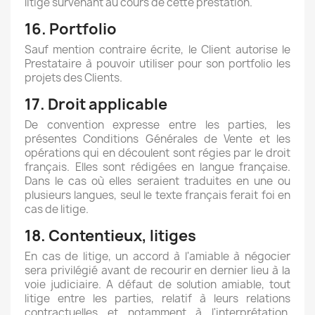
litige survenant au cours de cette prestation.
16. Portfolio
Sauf mention contraire écrite, le Client autorise le
Prestataire à pouvoir utiliser pour son portfolio les
projets des Clients.
17. Droit applicable
De convention expresse entre les parties, les
présentes Conditions Générales de Vente et les
opérations qui en découlent sont régies par le droit
français. Elles sont rédigées en langue française.
Dans le cas où elles seraient traduites en une ou
plusieurs langues, seul le texte français ferait foi en
cas de litige.
18. Contentieux, litiges
En cas de litige, un accord à l'amiable à négocier
sera privilégié avant de recourir en dernier lieu à la
voie judiciaire. A défaut de solution amiable, tout
litige entre les parties, relatif à leurs relations
contractuelles et notamment à l'interprétation,