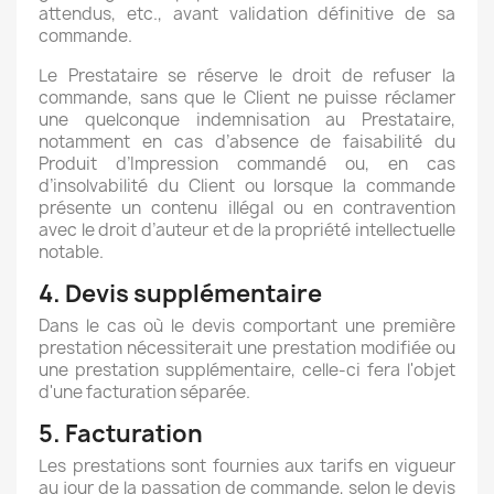
attendus, etc., avant validation définitive de sa
commande.
Le Prestataire se réserve le droit de refuser la
commande, sans que le Client ne puisse réclamer
une quelconque indemnisation au Prestataire,
notamment en cas d’absence de faisabilité du
Produit d’Impression commandé ou, en cas
d’insolvabilité du Client ou lorsque la commande
présente un contenu illégal ou en contravention
avec le droit d’auteur et de la propriété intellectuelle
notable.
4. Devis supplémentaire
Dans le cas où le devis comportant une première
prestation nécessiterait une prestation modifiée ou
une prestation supplémentaire, celle-ci fera l'objet
d'une facturation séparée.
5. Facturation
Les prestations sont fournies aux tarifs en vigueur
au jour de la passation de commande, selon le devis