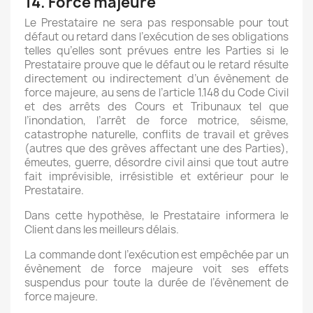
14. Force majeure
Le Prestataire ne sera pas responsable pour tout
défaut ou retard dans l’exécution de ses obligations
telles qu’elles sont prévues entre les Parties si le
Prestataire prouve que le défaut ou le retard résulte
directement ou indirectement d’un évènement de
force majeure, au sens de l’article 1.148 du Code Civil
et des arrêts des Cours et Tribunaux tel que
l’inondation, l’arrêt de force motrice, séisme,
catastrophe naturelle, conflits de travail et grèves
(autres que des grèves affectant une des Parties),
émeutes, guerre, désordre civil ainsi que tout autre
fait imprévisible, irrésistible et extérieur pour le
Prestataire.
Dans cette hypothèse, le Prestataire informera le
Client dans les meilleurs délais.
La commande dont l’exécution est empêchée par un
évènement de force majeure voit ses effets
suspendus pour toute la durée de l’évènement de
force majeure.